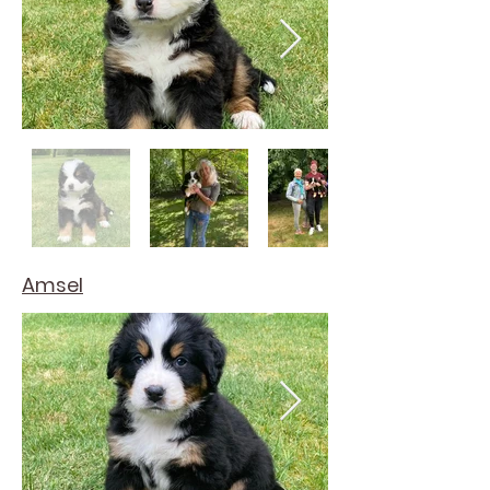
Amsel